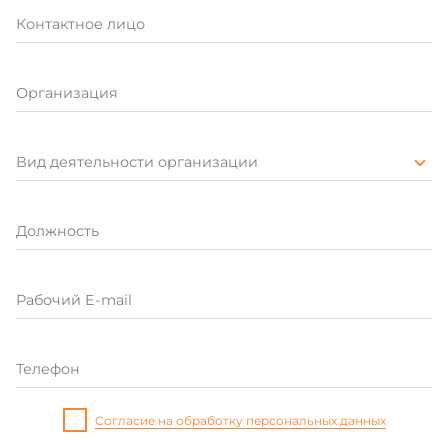
Контактное лицо
Организация
Вид деятельности организации
Должность
Рабочий E-mail
Телефон
Cогласие на обработку персональных данных