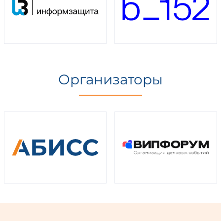
Организаторы