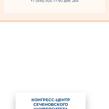
+7 (495) 925-77-90 доб. 264
КОНГРЕСС-ЦЕНТР
СЕЧЕНОВСКОГО