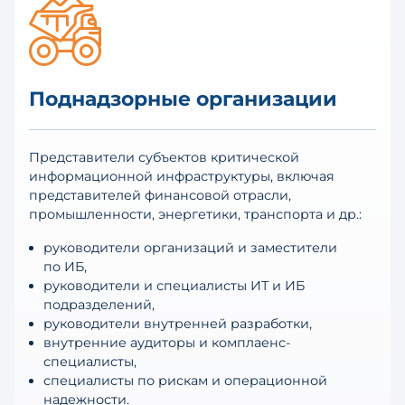
Поднадзорные организации
Представители субъектов критической
информационной инфраструктуры, включая
представителей финансовой отрасли,
промышленности, энергетики, транспорта и др.:
руководители организаций и заместители
по ИБ,
руководители и специалисты ИТ и ИБ
подразделений,
руководители внутренней разработки,
внутренние аудиторы и комплаенс-
специалисты,
специалисты по рискам и операционной
надежности.