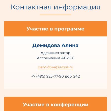
Контактная информация
Участие в программе
Демидова Алина
Администратор
Ассоциации АБИСС
demidova@abiss.ru
+7 (495) 925-77-90 доб. 242
Участие в конференции