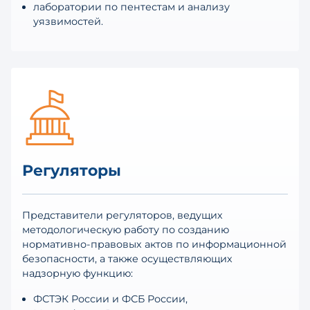
лаборатории по пентестам и анализу
уязвимостей.
Регуляторы
Представители регуляторов, ведущих
методологическую работу по созданию
нормативно-правовых актов по информационной
безопасности, а также осуществляющих
надзорную функцию:
ФСТЭК России и ФСБ России,