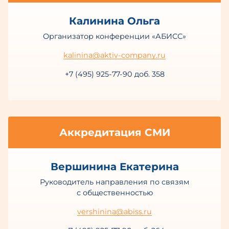
Калинина Ольга
Организатор конференции «АБИСС»
kalinina@aktiv-company.ru
+7 (495) 925-77-90 доб. 358
Аккредитация СМИ
Вершинина Екатерина
Руководитель направления по связям
с общественностью
vershinina@abiss.ru