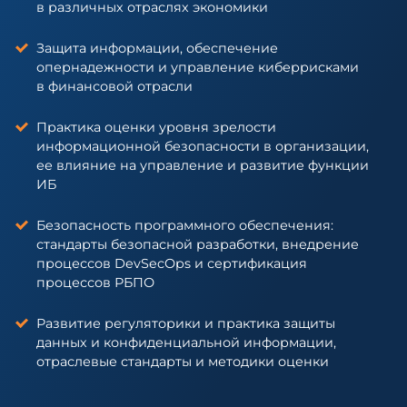
в различных отраслях экономики
Защита информации, обеспечение
опернадежности и управление киберрисками
в финансовой отрасли
Практика оценки уровня зрелости
информационной безопасности в организации,
ее влияние на управление и развитие функции
ИБ
Безопасность программного обеспечения:
стандарты безопасной разработки, внедрение
процессов DevSecOps и сертификация
процессов РБПО
Развитие регуляторики и практика защиты
данных и конфиденциальной информации,
отраслевые стандарты и методики оценки