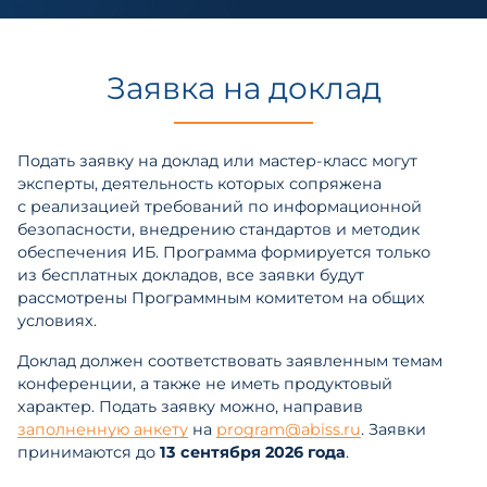
Заявка на доклад
Подать заявку на доклад или мастер-класс могут
эксперты, деятельность которых сопряжена
с реализацией требований по информационной
безопасности, внедрению стандартов и методик
обеспечения ИБ. Программа формируется только
из бесплатных докладов, все заявки будут
рассмотрены Программным комитетом на общих
условиях.
Доклад должен соответствовать заявленным темам
конференции, а также не иметь продуктовый
характер. Подать заявку можно, направив
заполненную анкету
на
program@abiss.ru
. Заявки
принимаются до
13 сентября 2026 года
.