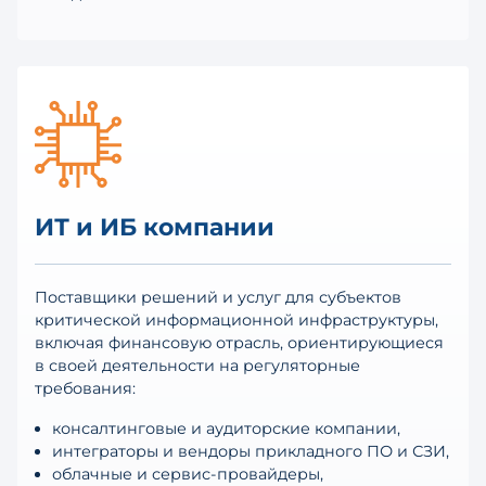
ИТ и ИБ компании
Поставщики решений и услуг для субъектов
критической информационной инфраструктуры,
включая финансовую отрасль, ориентирующиеся
в своей деятельности на регуляторные
требования:
консалтинговые и аудиторские компании,
интеграторы и вендоры прикладного ПО и СЗИ,
облачные и сервис-провайдеры,