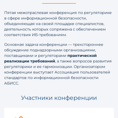
Пятая межотраслевая конференция по регуляторике
в сфере информационной безопасности,
объединяющая на своей площадке специалистов,
деятельность которых сопряжена с обеспечением
соответствия ИБ-требованиям.
Основная задача конференции — трехстороннее
обсуждение поднадзорными организациями,
поставщиками и регуляторами
практической
реализации требований
, а также вопросов развития
регуляторики и ее гармонизации. Организатором
конференции выступает Ассоциация пользователей
стандартов по информационной безопасности
АБИСС.
Участники конференции