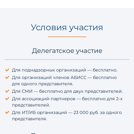
Условия участия
Делегатское участие
Для поднадзорных организаций — бесплатно.
Для организаций членов АБИСС — бесплатно
для одного представителя.
Для СМИ — бесплатно для двух представителей.
Для ассоциаций-партнеров — бесплатно для 2-х
представителей.
Для ИТ/ИБ организаций — 23 000 руб. за одного
представителя.