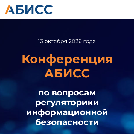
13 октября 2026 года
Конференция
АБИСС
по вопросам
регуляторики
информационной
безопасности