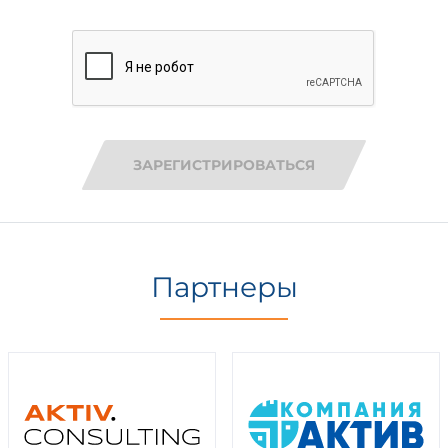
ЗАРЕГИСТРИРОВАТЬСЯ
Партнеры