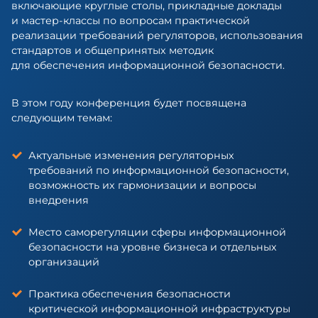
включающие круглые столы, прикладные доклады
и мастер-классы по вопросам практической
реализации требований регуляторов, использования
стандартов и общепринятых методик
для обеспечения информационной безопасности.
В этом году конференция будет посвящена
следующим темам:
Актуальные изменения регуляторных
требований по информационной безопасности,
возможность их гармонизации и вопросы
внедрения
Место саморегуляции сферы информационной
безопасности на уровне бизнеса и отдельных
организаций
Практика обеспечения безопасности
критической информационной инфраструктуры