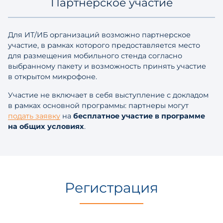
Партнерское участие
Для ИТ/ИБ организаций возможно партнерское
участие, в рамках которого предоставляется место
для размещения мобильного стенда согласно
выбранному пакету и возможность принять участие
в открытом микрофоне.
Участие не включает в себя выступление с докладом
в рамках основной программы: партнеры могут
подать заявку
на
бесплатное участие в программе
на общих условиях
.
Регистрация