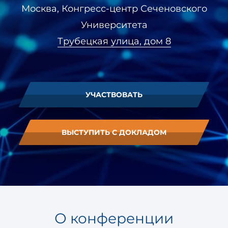
Москва, Конгресс-центр Сеченовского
Университета
Трубецкая улица, дом 8
УЧАСТВОВАТЬ
ВЫСТУПИТЬ С ДОКЛАДОМ
О конференции