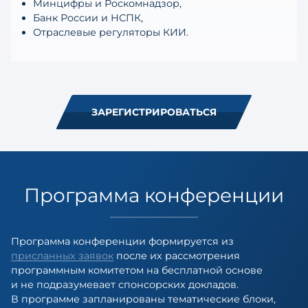
Минцифры и Роскомнадзор,
Банк России и НСПК,
Отраслевые регуляторы КИИ.
ЗАРЕГИСТРИРОВАТЬСЯ
Программа конференции
Программа конференции формируется из
присланных заявок
после их рассмотрения
программным комитетом на бесплатной основе
и не подразумевает спонсорских докладов.
В программе запланированы тематические блоки,